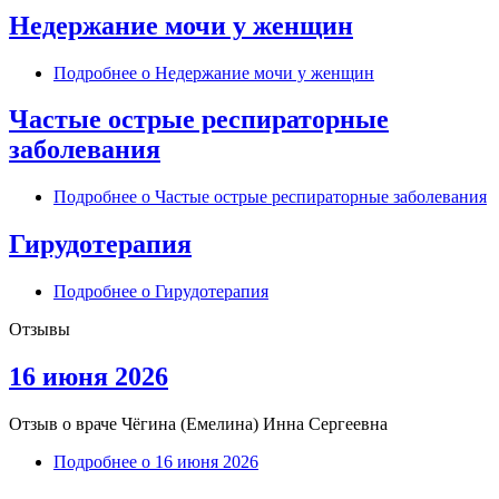
Недержание мочи у женщин
Подробнее
о Недержание мочи у женщин
Частые острые респираторные
заболевания
Подробнее
о Частые острые респираторные заболевания
Гирудотерапия
Подробнее
о Гирудотерапия
Отзывы
16 июня 2026
Отзыв о враче
Чёгина (Емелина) Инна Сергеевна
Подробнее
о 16 июня 2026