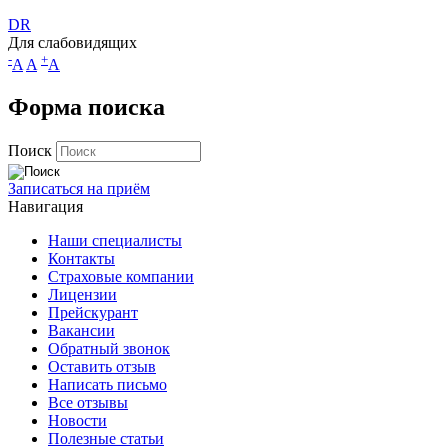
DR
Для слабовидящих
-
+
A
A
A
Форма поиска
Поиск
Записаться на приём
Навигация
Наши специалисты
Контакты
Страховые компании
Лицензии
Прейскурант
Вакансии
Обратный звонок
Оставить отзыв
Написать письмо
Все отзывы
Новости
Полезные статьи