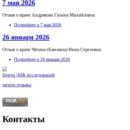
7 мая 2026
Отзыв о враче Андрякова Галина Михайловна
Подробнее
о 7 мая 2026
26 января 2026
Отзыв о враче
Чёгина (Емелина) Инна Сергеевна
Подробнее
о 26 января 2026
Центр ДНК исследований
читать отзывы
Контакты