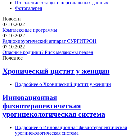
Положение о защите персональных данных
Фотогалерея
Новости
07.10.2022
Комплексные программы
07.10.2022
Радиохирургический аппарат СУРГИТРОН
07.10.2022
Опасные родинки? Риск меланомы реален
Полезное
Хронический цистит у женщин
Подробнее
о Хронический цистит у женщин
Инновационная
физиотерапевтическая
урогинекологическая система
Подробнее
о Инновационная физиотерапевтическая
урогинекологическая система