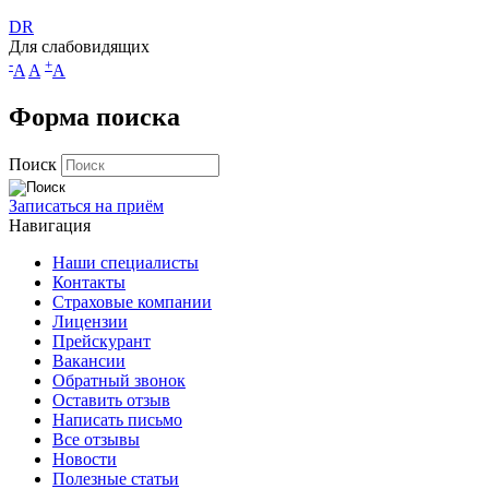
DR
Для слабовидящих
-
+
A
A
A
Форма поиска
Поиск
Записаться на приём
Навигация
Наши специалисты
Контакты
Страховые компании
Лицензии
Прейскурант
Вакансии
Обратный звонок
Оставить отзыв
Написать письмо
Все отзывы
Новости
Полезные статьи