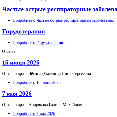
Частые острые респираторные заболев
Подробнее
о Частые острые респираторные заболевания
Гирудотерапия
Подробнее
о Гирудотерапия
Отзывы
16 июня 2026
Отзыв о враче
Чёгина (Емелина) Инна Сергеевна
Подробнее
о 16 июня 2026
7 мая 2026
Отзыв о враче Андрякова Галина Михайловна
Подробнее
о 7 мая 2026