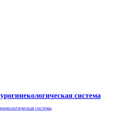
урогинекологическая система
некологическая система