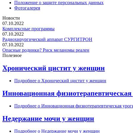
Положение о защите персональных данных
Фотогалерея
Новости
07.10.2022
Комплексные программы
07.10.2022
Радиохирургический аппарат СУРГИТРОН
07.10.2022
Опасные родинки? Риск меланомы реален
Полезное
Хронический цистит у женщин
Подробнее
о Хронический цистит у женщин
Инновационная физиотерапевтическая 
Подробнее
о Инновационная физиотерапевтическая уроги
Недержание мочи у женщин
Подробнее
о Недержание мочи у женщин