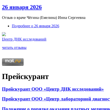
26 января 2026
Отзыв о враче
Чёгина (Емелина) Инна Сергеевна
Подробнее
о 26 января 2026
Центр ДНК исследований
читать отзывы
Прейскурант
Прейскурант ООО «Центр ДНК исследований»
Прейскурант ООО «Центр лабораторной диагнос
Положение о порядке оказания платных медицин