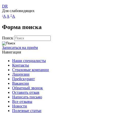
DR
Для слабовидящих
-
+
A
A
A
Форма поиска
Поиск
Записаться на приём
Навигация
Наши специалисты
Контакты
Страховые компании
Лицензии
Прейскурант
Вакансии
Обратный звонок
Оставить отзыв
Написать письмо
Все отзывы
Новости
Полезные статьи