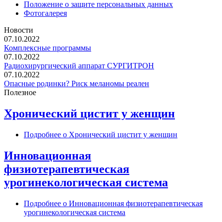
Положение о защите персональных данных
Фотогалерея
Новости
07.10.2022
Комплексные программы
07.10.2022
Радиохирургический аппарат СУРГИТРОН
07.10.2022
Опасные родинки? Риск меланомы реален
Полезное
Хронический цистит у женщин
Подробнее
о Хронический цистит у женщин
Инновационная
физиотерапевтическая
урогинекологическая система
Подробнее
о Инновационная физиотерапевтическая
урогинекологическая система