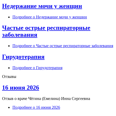
Недержание мочи у женщин
Подробнее
о Недержание мочи у женщин
Частые острые респираторные
заболевания
Подробнее
о Частые острые респираторные заболевания
Гирудотерапия
Подробнее
о Гирудотерапия
Отзывы
16 июня 2026
Отзыв о враче
Чёгина (Емелина) Инна Сергеевна
Подробнее
о 16 июня 2026