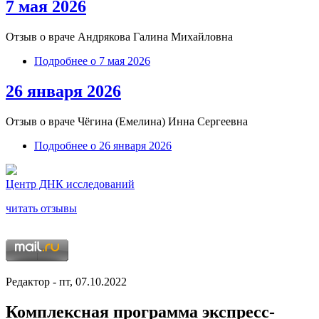
7 мая 2026
Отзыв о враче Андрякова Галина Михайловна
Подробнее
о 7 мая 2026
26 января 2026
Отзыв о враче
Чёгина (Емелина) Инна Сергеевна
Подробнее
о 26 января 2026
Центр ДНК исследований
читать отзывы
Редактор
- пт, 07.10.2022
Комплексная программа экспресс-