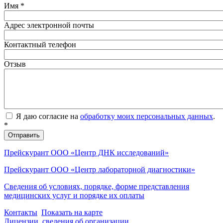
Имя
*
Адрес электронной почты
Контактный телефон
Отзыв
Я даю согласие на
обработку моих персональных данных
.
*
Прейскурант ООО «Центр ДНК исследований»
Прейскурант ООО «Центр лабораторной диагностики»
Сведения об условиях, порядке, форме представления
медицинских услуг и порядке их оплаты
Контакты
Показать на карте
Лицензии, сведения об организации