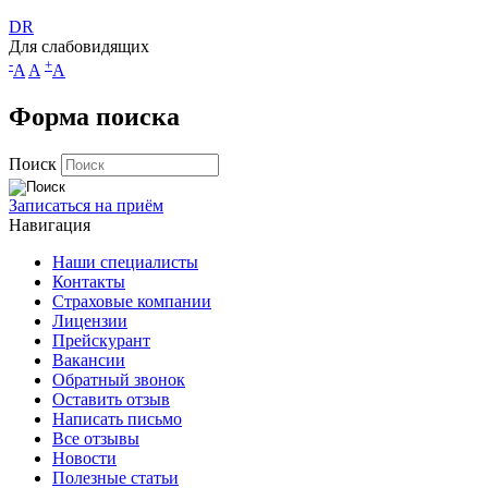
DR
Для слабовидящих
-
+
A
A
A
Форма поиска
Поиск
Записаться на приём
Навигация
Наши специалисты
Контакты
Страховые компании
Лицензии
Прейскурант
Вакансии
Обратный звонок
Оставить отзыв
Написать письмо
Все отзывы
Новости
Полезные статьи