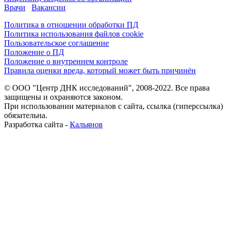
Врачи
Вакансии
Политика в отношении обработки ПД
Политика использования файлов cookie
Пользовательское соглашение
Положение о ПД
Положение о внутреннем контроле
Правила оценки вреда, который может быть причинён
© ООО "Центр ДНК исследований", 2008-2022. Все права
защищены и охраняются законом.
При использовании материалов с сайта, ссылка (гиперссылка)
обязательна.
Разработка сайта -
Кальянов