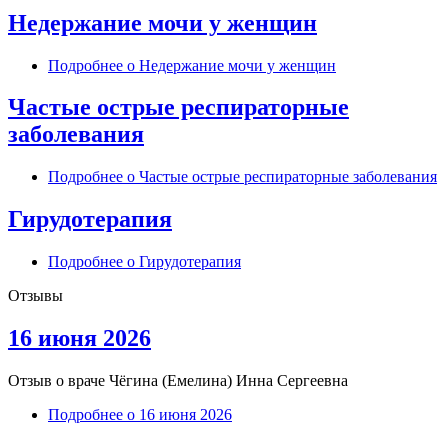
Недержание мочи у женщин
Подробнее
о Недержание мочи у женщин
Частые острые респираторные
заболевания
Подробнее
о Частые острые респираторные заболевания
Гирудотерапия
Подробнее
о Гирудотерапия
Отзывы
16 июня 2026
Отзыв о враче
Чёгина (Емелина) Инна Сергеевна
Подробнее
о 16 июня 2026