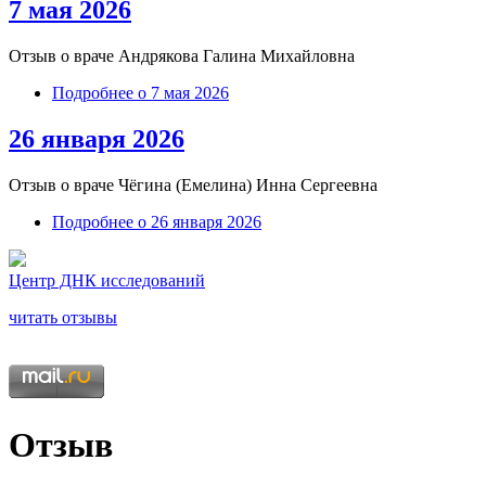
7 мая 2026
Отзыв о враче Андрякова Галина Михайловна
Подробнее
о 7 мая 2026
26 января 2026
Отзыв о враче
Чёгина (Емелина) Инна Сергеевна
Подробнее
о 26 января 2026
Центр ДНК исследований
читать отзывы
Отзыв