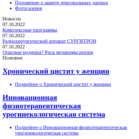
Положение о защите персональных данных
Фотогалерея
Новости
07.10.2022
Комплексные программы
07.10.2022
Радиохирургический аппарат СУРГИТРОН
07.10.2022
Опасные родинки? Риск меланомы реален
Полезное
Хронический цистит у женщин
Подробнее
о Хронический цистит у женщин
Инновационная
физиотерапевтическая
урогинекологическая система
Подробнее
о Инновационная физиотерапевтическая
урогинекологическая система