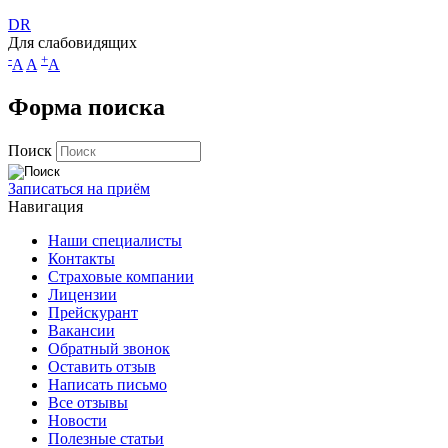
DR
Для слабовидящих
-
+
A
A
A
Форма поиска
Поиск
Записаться на приём
Навигация
Наши специалисты
Контакты
Страховые компании
Лицензии
Прейскурант
Вакансии
Обратный звонок
Оставить отзыв
Написать письмо
Все отзывы
Новости
Полезные статьи