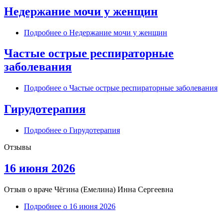
Недержание мочи у женщин
Подробнее
о Недержание мочи у женщин
Частые острые респираторные
заболевания
Подробнее
о Частые острые респираторные заболевания
Гирудотерапия
Подробнее
о Гирудотерапия
Отзывы
16 июня 2026
Отзыв о враче
Чёгина (Емелина) Инна Сергеевна
Подробнее
о 16 июня 2026