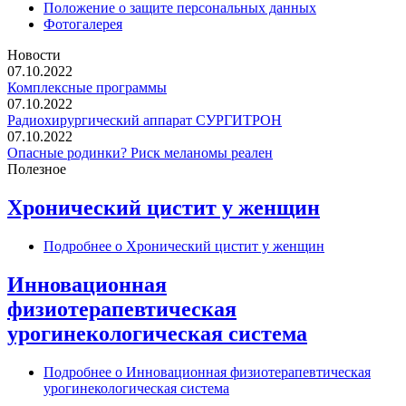
Положение о защите персональных данных
Фотогалерея
Новости
07.10.2022
Комплексные программы
07.10.2022
Радиохирургический аппарат СУРГИТРОН
07.10.2022
Опасные родинки? Риск меланомы реален
Полезное
Хронический цистит у женщин
Подробнее
о Хронический цистит у женщин
Инновационная
физиотерапевтическая
урогинекологическая система
Подробнее
о Инновационная физиотерапевтическая
урогинекологическая система