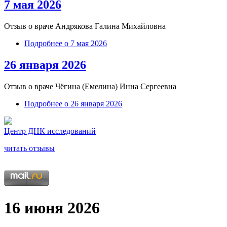
7 мая 2026
Отзыв о враче Андрякова Галина Михайловна
Подробнее
о 7 мая 2026
26 января 2026
Отзыв о враче
Чёгина (Емелина) Инна Сергеевна
Подробнее
о 26 января 2026
Центр ДНК исследований
читать отзывы
16 июня 2026