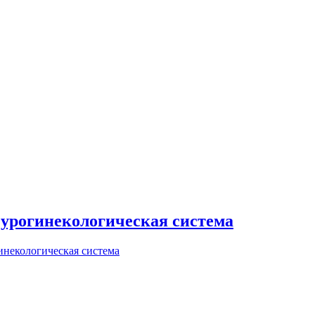
урогинекологическая система
некологическая система