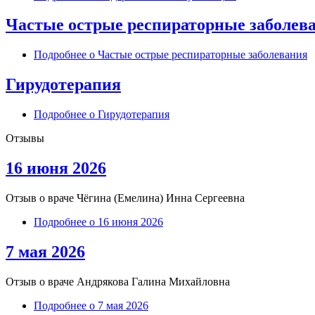
Частые острые респираторные заболев
Подробнее
о Частые острые респираторные заболевания
Гирудотерапия
Подробнее
о Гирудотерапия
Отзывы
16 июня 2026
Отзыв о враче
Чёгина (Емелина) Инна Сергеевна
Подробнее
о 16 июня 2026
7 мая 2026
Отзыв о враче Андрякова Галина Михайловна
Подробнее
о 7 мая 2026