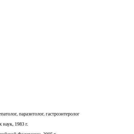
патолог, паразитолог, гастроэнтеролог
наук, 1983 г.