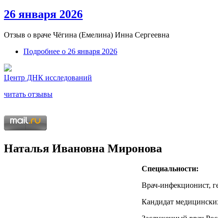
26 января 2026
Отзыв о враче
Чёгина (Емелина) Инна Сергеевна
Подробнее
о 26 января 2026
Центр ДНК исследований
читать отзывы
Наталья Ивановна Миронова
Специальности:
Врач-инфекционист, ге
Кандидат медицинских 