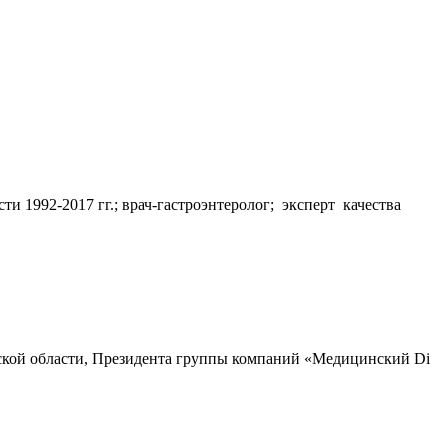
 1992-2017 гг.; врач-гастроэнтеролог; эксперт качества
ской области, Президента группы компаний «Медицинский Di