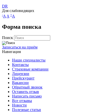
DR
Для слабовидящих
-
+
A
A
A
Форма поиска
Поиск
Записаться на приём
Навигация
Наши специалисты
Контакты
Страховые компании
Лицензии
Прейскурант
Вакансии
Обратный звонок
Оставить отзыв
Написать письмо
Все отзывы
Новости
Полезные статьи