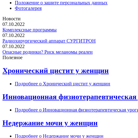
Положение о защите персональных данных
Фотогалерея
Новости
07.10.2022
Комплексные программы
07.10.2022
Радиохирургический аппарат СУРГИТРОН
07.10.2022
Опасные родинки? Риск меланомы реален
Полезное
Хронический цистит у женщин
Подробнее
о Хронический цистит у женщин
Инновационная физиотерапевтическая 
Подробнее
о Инновационная физиотерапевтическая уроги
Недержание мочи у женщин
Подробнее
о Недержание мочи у женщин